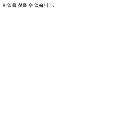
파일을 찾을 수 없습니다.