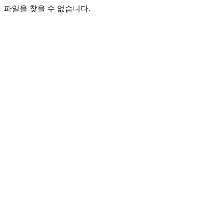
파일을 찾을 수 없습니다.