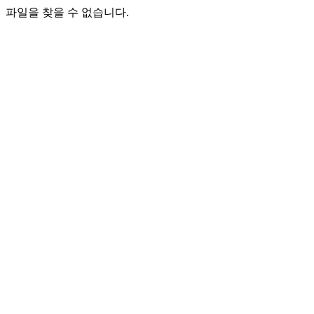
파일을 찾을 수 없습니다.